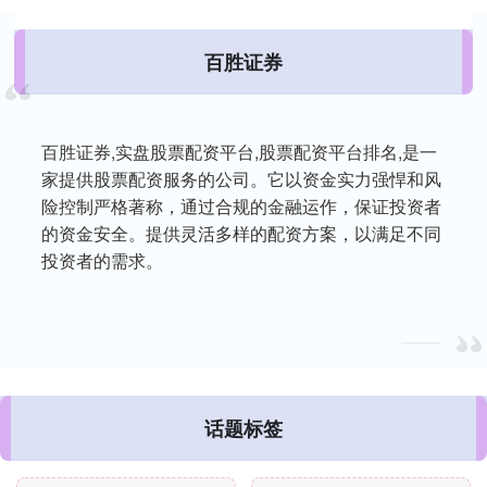
百胜证券
百胜证券,实盘股票配资平台,股票配资平台排名,是一
家提供股票配资服务的公司。它以资金实力强悍和风
险控制严格著称，通过合规的金融运作，保证投资者
的资金安全。提供灵活多样的配资方案，以满足不同
投资者的需求。
话题标签