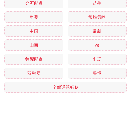
金河配资
益生
重要
常胜策略
中国
最新
山西
vs
荣耀配资
出现
双融网
警惕
全部话题标签
关注 百胜证券