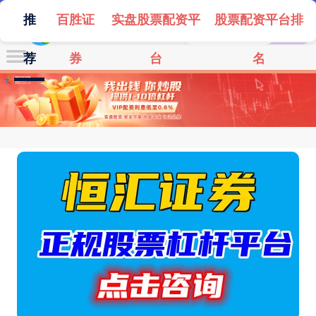
推
百胜证
实盘股票配资平
股票配资平台排
荐
券
台
名